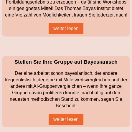
Fortbildungserlebnis zu erzeugen – dafür sind Workshops
ein geeignetes Mittel! Das Thomas Bayes Institut bietet
eine Vielzahl von Möglichkeiten, fragen Sie jederzeit nach!
weiter lesen
Stellen Sie Ihre Gruppe auf Bayesianisch
Der eine arbeitet schon bayesianisch, der andere
frequentistisch, der eine mit Mittelwertsvergleichen und der
andere mit AI-Gruppenvergleichen – wenn Ihre ganze
Gruppe davon profitieren könnte, nachhaltig auf den
neuesten methodischen Stand zu kommen, sagen Sie
Bescheid!
weiter lesen