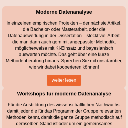
Moderne Datenanalyse
In einzelnen empirischen Projekten – der nächste Artikel,
die Bachelor- oder Masterarbeit, oder die
Datenauswertung in der Dissertation – steckt viel Arbeit,
die man dann auch gern mit angepasster Methodik,
möglicherweise mit KI-Einsatz und bayesianisch
auswerten möchte. Das geht über eine kurze
Methodenberatung hinaus. Sprechen Sie mit uns darüber,
wie wir dabei kooperieren können!
weiter lesen
Workshops für moderne Datenanalyse
Für die Ausbildung des wissenschaftlichen Nachwuchs,
damit jeder die für das Programm der Gruppe relevanten
Methoden kennt, damit die ganze Gruppe methodisch auf
demselben Stand ist oder um ein gemeinsames