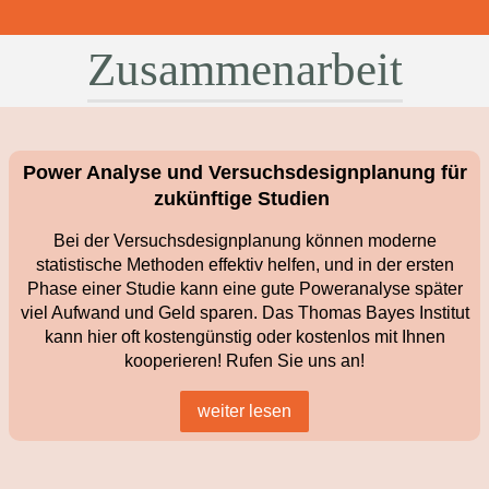
Zusammenarbeit
Power Analyse und Versuchsdesignplanung für
zukünftige Studien
Bei der Versuchsdesignplanung können moderne
statistische Methoden effektiv helfen, und in der ersten
Phase einer Studie kann eine gute Poweranalyse später
viel Aufwand und Geld sparen. Das Thomas Bayes Institut
kann hier oft kostengünstig oder kostenlos mit Ihnen
kooperieren! Rufen Sie uns an!
weiter lesen