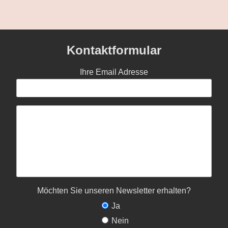
Kontaktformular
Ihre Email Adresse
Möchten Sie unseren Newsletter erhalten?
Ja
Nein