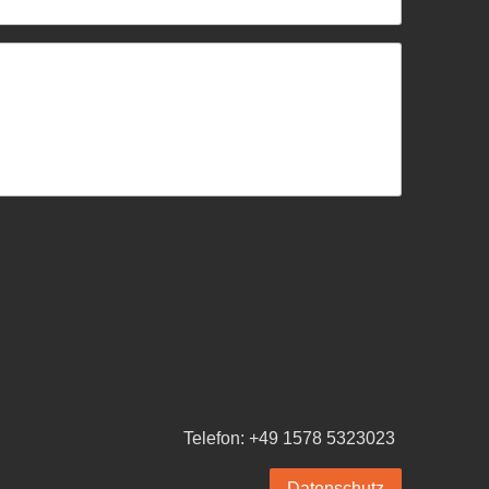
Telefon: +49 1578 5323023
Datenschutz