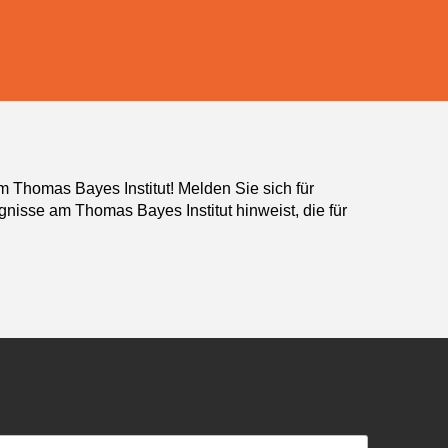
Thomas Bayes Institut! Melden Sie sich für
gnisse am Thomas Bayes Institut hinweist, die für