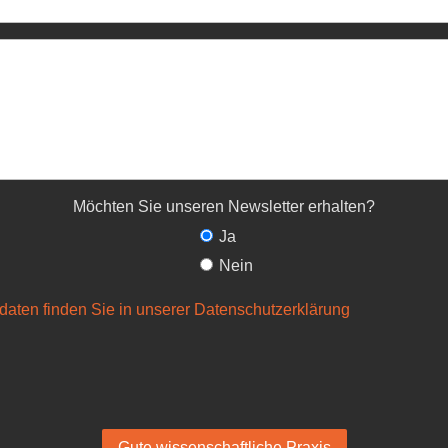
Möchten Sie unseren Newsletter erhalten?
Ja
Nein
daten finden Sie in unserer Datenschutzerklärung
Gute wissenschaftliche Praxis