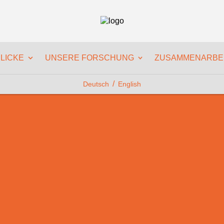
LICKE
UNSERE FORSCHUNG
ZUSAMMENARBE
Deutsch
English