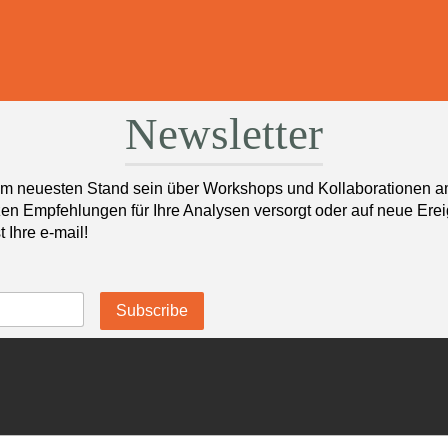
Newsletter
m neuesten Stand sein über Workshops und Kollaborationen am 
zen Empfehlungen für Ihre Analysen versorgt oder auf neue Erei
 Ihre e-mail!
Subscribe