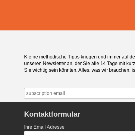
Kleine methodische Tipps kriegen und immer auf de
unseren Newsletter an, der Sie alle 14 Tage mit kur
Sie wichtig sein könnten. Alles, was wir brauchen, ist
Kontaktformular
Ihre Email Adresse