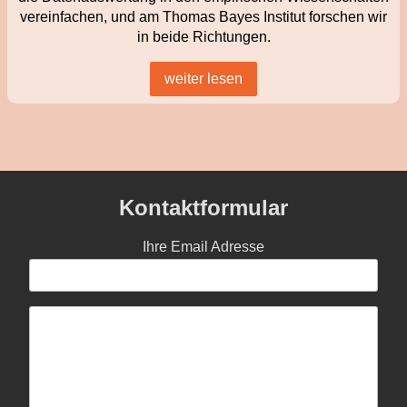
vereinfachen, und am Thomas Bayes Institut forschen wir
in beide Richtungen.
weiter lesen
Kontaktformular
Ihre Email Adresse