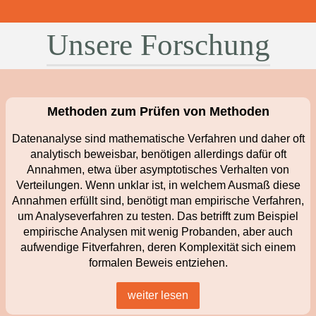
Unsere Forschung
Methoden zum Prüfen von Methoden
Datenanalyse sind mathematische Verfahren und daher oft
analytisch beweisbar, benötigen allerdings dafür oft
Annahmen, etwa über asymptotisches Verhalten von
Verteilungen. Wenn unklar ist, in welchem Ausmaß diese
Annahmen erfüllt sind, benötigt man empirische Verfahren,
um Analyseverfahren zu testen. Das betrifft zum Beispiel
empirische Analysen mit wenig Probanden, aber auch
aufwendige Fitverfahren, deren Komplexität sich einem
formalen Beweis entziehen.
weiter lesen