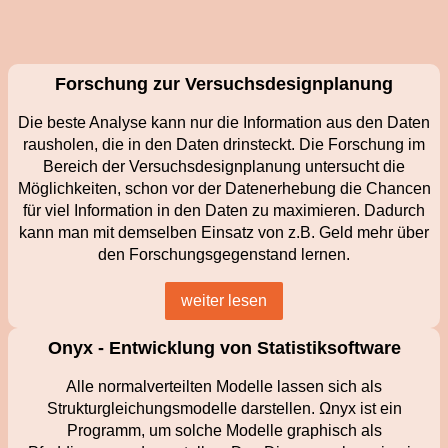
Forschung zur Versuchsdesignplanung
Die beste Analyse kann nur die Information aus den Daten
rausholen, die in den Daten drinsteckt. Die Forschung im
Bereich der Versuchsdesignplanung untersucht die
Möglichkeiten, schon vor der Datenerhebung die Chancen
für viel Information in den Daten zu maximieren. Dadurch
kann man mit demselben Einsatz von z.B. Geld mehr über
den Forschungsgegenstand lernen.
weiter lesen
Onyx - Entwicklung von Statistiksoftware
Alle normalverteilten Modelle lassen sich als
Strukturgleichungsmodelle darstellen. Ωnyx ist ein
Programm, um solche Modelle graphisch als