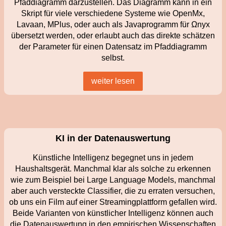
Pfaddiagramm darzustellen. Das Diagramm kann in ein
Skript für viele verschiedene Systeme wie OpenMx,
Lavaan, MPlus, oder auch als Javaprogramm für Ωnyx
übersetzt werden, oder erlaubt auch das direkte schätzen
der Parameter für einen Datensatz im Pfaddiagramm
selbst.
weiter lesen
KI in der Datenauswertung
Künstliche Intelligenz begegnet uns in jedem
Haushaltsgerät. Manchmal klar als solche zu erkennen
wie zum Beispiel bei Large Language Models, manchmal
aber auch versteckte Classifier, die zu erraten versuchen,
ob uns ein Film auf einer Streamingplattform gefallen wird.
Beide Varianten von künstlicher Intelligenz können auch
die Datenauswertung in den empirischen Wissenschaften