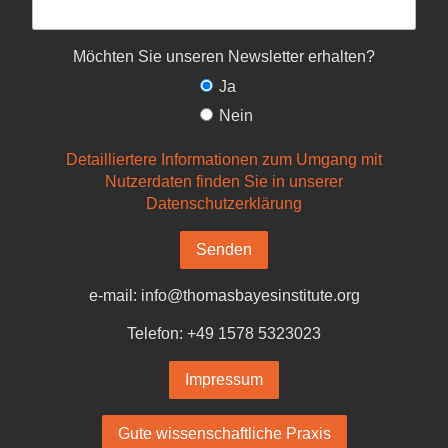
Möchten Sie unseren Newsletter erhalten?
Ja
Nein
Detailliertere Informationen zum Umgang mit
Nutzerdaten finden Sie in unserer
Datenschutzerklärung
Senden
e-mail: info@thomasbayesinstitute.org
Telefon: +49 1578 5323023
Impressum
Gute wissenschaftliche Praxis