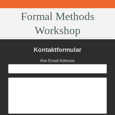
Formal Methods
Workshop
Kontaktformular
Ihre Email Adresse