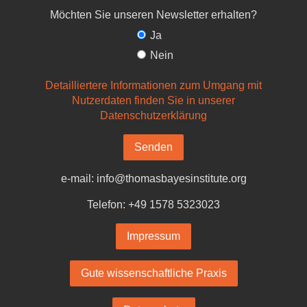
Möchten Sie unseren Newsletter erhalten?
Ja
Nein
Detailliertere Informationen zum Umgang mit
Nutzerdaten finden Sie in unserer
Datenschutzerklärung
Senden
e-mail: info@thomasbayesinstitute.org
Telefon: +49 1578 5323023
Impressum
Gute wissenschaftliche Praxis